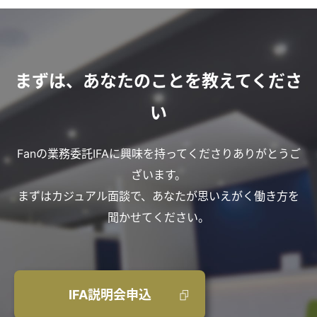
まずは、あなたのことを教えてくださ
い
Fanの業務委託IFAに興味を持ってくださりありがとうご
ざいます。
まずはカジュアル面談で、あなたが思いえがく働き方を
聞かせてください。
IFA説明会申込