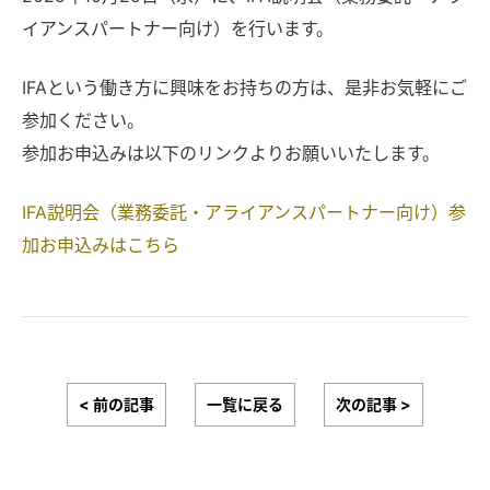
イアンスパートナー向け）を行います。
IFAという働き方に興味をお持ちの方は、是非お気軽にご
参加ください。
参加お申込みは以下のリンクよりお願いいたします。
IFA説明会（業務委託・アライアンスパートナー向け）参
加お申込みはこちら
< 前の記事
一覧に戻る
次の記事 >