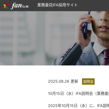
業務委託IFA採用サイト
2025.08.26 更新
説明会
10月15日（水）IFA説明会（業
2025年10月15日（水）に、I