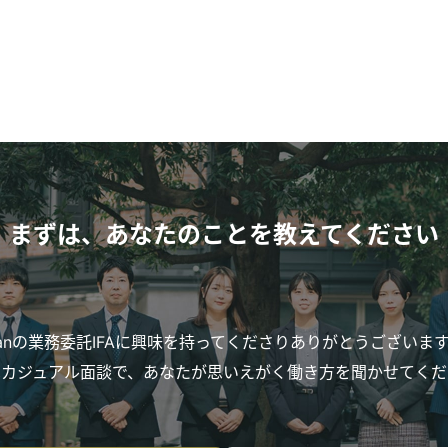
まずは、あなたのことを教えてください
anの業務委託IFAに興味を持ってくださりありがとうございま
はカジュアル面談で、あなたが思いえがく働き方を聞かせてくだ