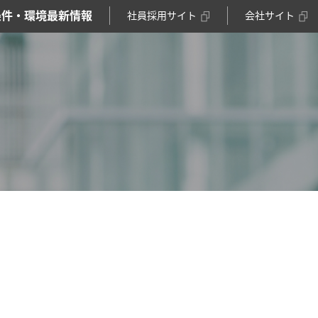
条件・環境
最新情報
社員採用サイト
会社サイト