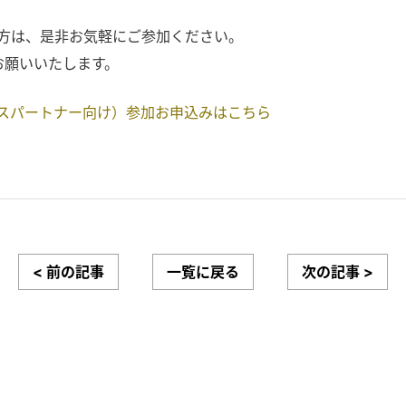
の方は、是非お気軽にご参加ください。
お願いいたします。
ンスパートナー向け）参加お申込みはこちら
< 前の記事
一覧に戻る
次の記事 >