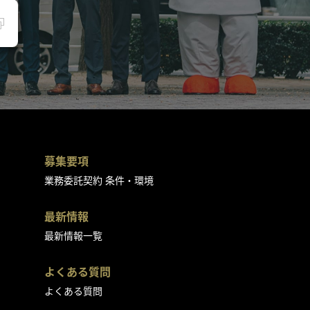
募集要項
業務委託契約 条件・環境
最新情報
最新情報一覧
よくある質問
よくある質問