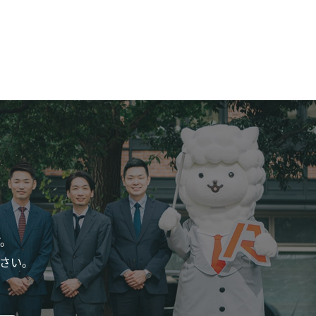
す。
さい。