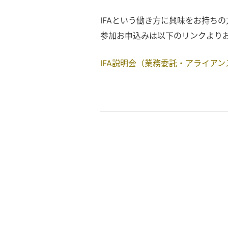
IFAという働き方に興味をお持ち
参加お申込みは以下のリンクより
IFA説明会（業務委託・アライア