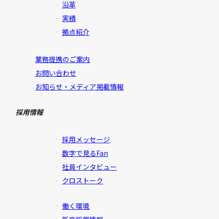
沿革
実績
拠点紹介
業務提携のご案内
お問い合わせ
お知らせ・メディア掲載情報
採用情報
採用メッセージ
数字で見るFan
社員インタビュー
クロストーク
働く環境