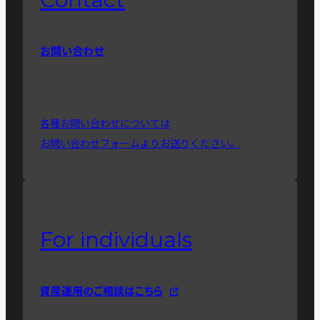
お問い合わせ
各種お問い合わせについては
お問い合わせフォームよりお送りください。
For individuals
資産運用のご相談はこちら