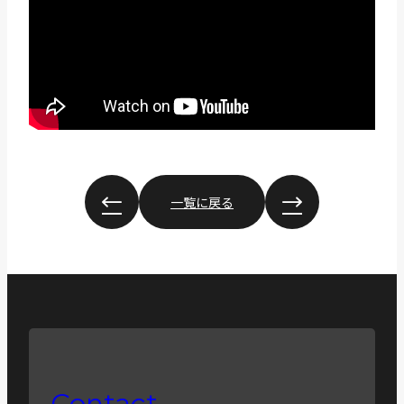
一覧に戻る
Contact