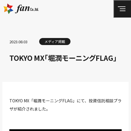
2023.08.03
メディア掲載
TOKYO MX「堀潤モーニングFLAG」
TOKYO MX「堀潤モーニングFLAG」にて、投資信託相談プラ
ザが紹介されました。