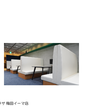
ザ 梅田イーマ店