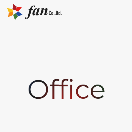
Office