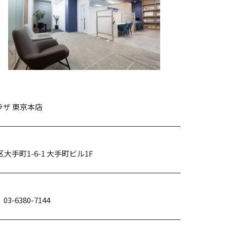
ザ 東京本店
区大手町1-6-1 大手町ビル1F
：03-6380-7144