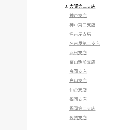
大阪第二支店
神戸支店
神戸第二支店
名古屋支店
名古屋第二支店
浜松支店
富山駅前支店
高岡支店
白山支店
仙台支店
福岡支店
福岡第二支店
佐賀支店