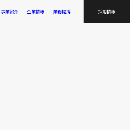
事業紹介
企業情報
業務提携
採用情報