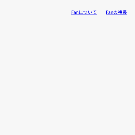
Fanについて
Fanの特長