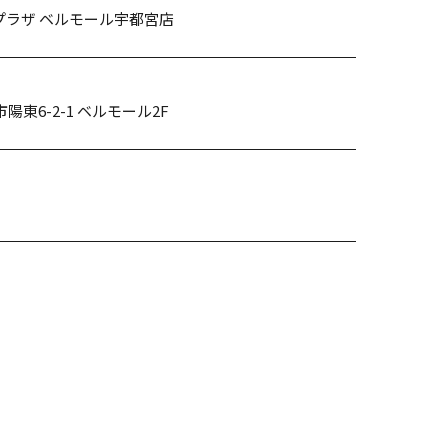
ラザ ベルモール宇都宮店
市陽東6-2-1 ベルモール2F