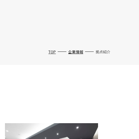
TOP
企業情報
拠点紹介